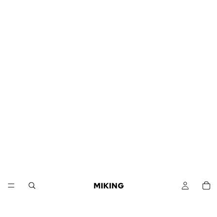
MIKING