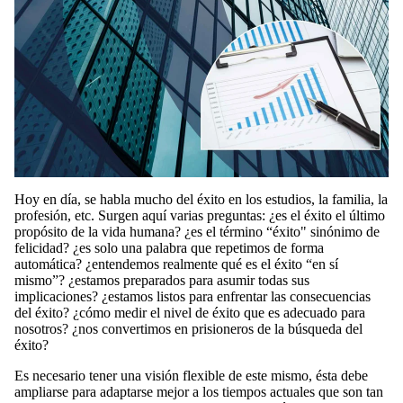
Hoy en día, se habla mucho del éxito en los estudios, la familia, la
profesión, etc. Surgen aquí varias preguntas: ¿es el éxito el último
propósito de la vida humana? ¿es el término “éxito" sinónimo de
felicidad? ¿es solo una palabra que repetimos de forma
automática? ¿entendemos realmente qué es el éxito “en sí
mismo”? ¿estamos preparados para asumir todas sus
implicaciones? ¿estamos listos para enfrentar las consecuencias
del éxito? ¿cómo medir el nivel de éxito que es adecuado para
nosotros? ¿nos convertimos en prisioneros de la búsqueda del
éxito?
Es necesario tener una visión flexible de este mismo, ésta debe
ampliarse para adaptarse mejor a los tiempos actuales que son tan