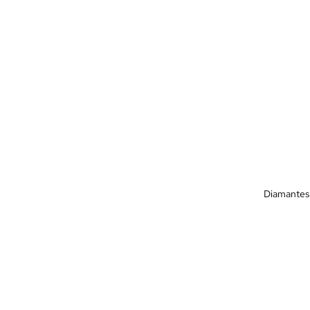
Diamantes