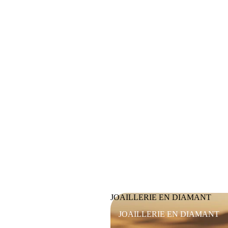
JOAILLERIE EN DIAMANT
JOAILLERIE EN DIAMANT