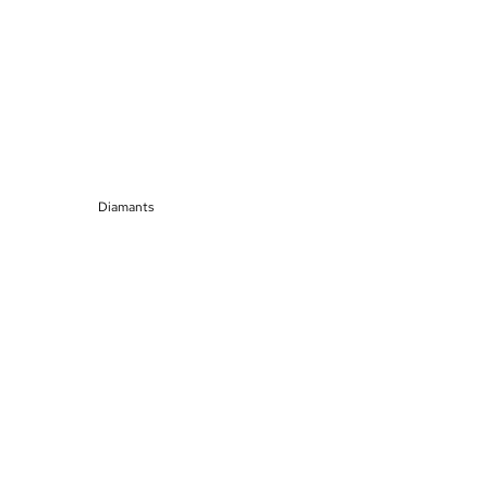
Diamants