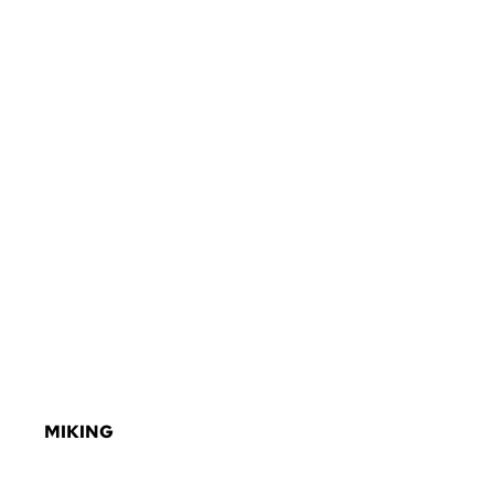
MIKING