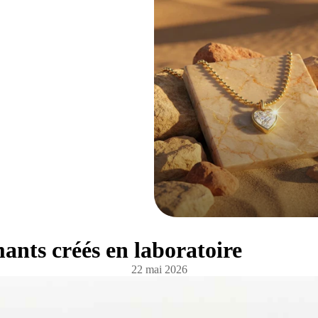
ants créés en laboratoire
22 mai 2026