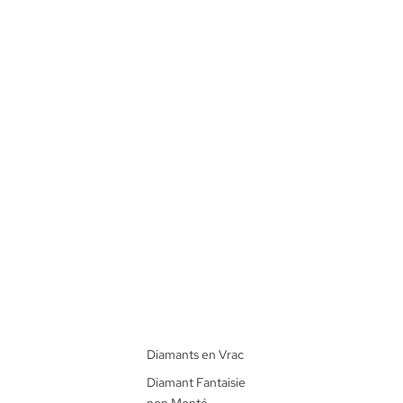
Diamants en Vrac
Diamant Fantaisie