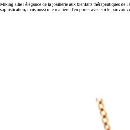
Miking allie l'élégance de la joaillerie aux bienfaits thérapeutiques de
sophistication, mais aussi une manière d'emporter avec soi le pouvoir cur