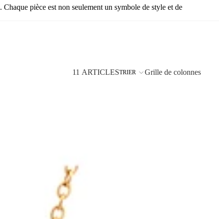
ie. Chaque pièce est non seulement un symbole de style et de
11 ARTICLES
Grille de colonnes
TRIER