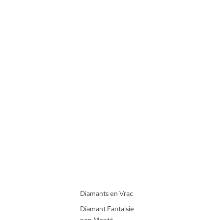
Diamants en Vrac
Diamant Fantaisie