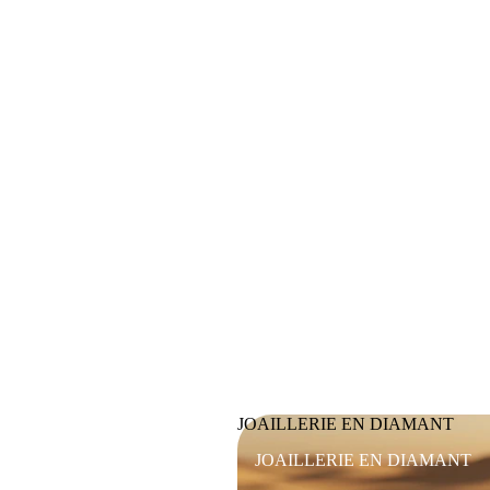
JOAILLERIE EN DIAMANT
JOAILLERIE EN DIAMANT