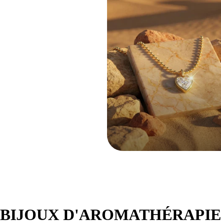
BIJOUX D'AROMATHÉRAPIE