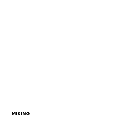
MIKING