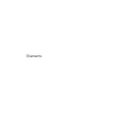
Diamants