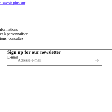
n savoir plus sur
informations
er à personnaliser
ions, consultez
Sign up for our newsletter
E-mail